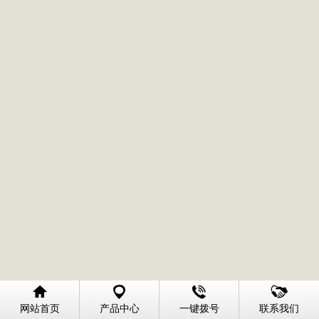
网站首页
产品中心
一键拨号
联系我们