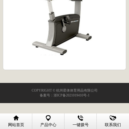
COPYRIGHT © 杭州星体体育用品有限公司
备案号：
浙ICP备2021019410号-1
网站首页
产品中心
一键拨号
联系我们