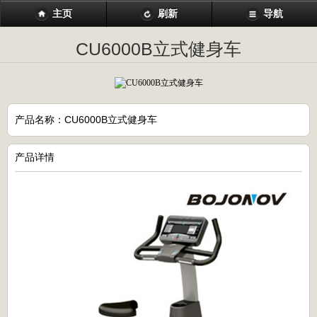
主页
刷新
导航
CU6000B立式健身车
产品名称：CU6000B立式健身车
产品详情