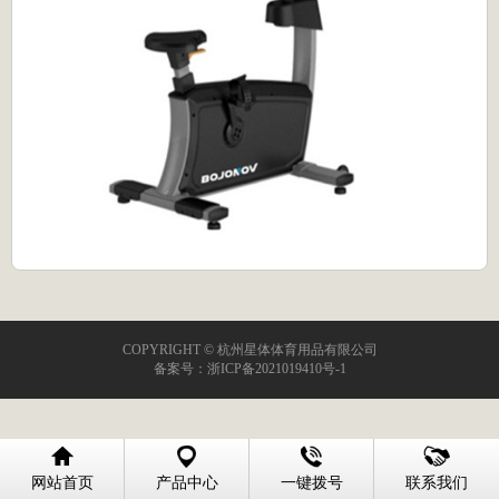
COPYRIGHT © 杭州星体体育用品有限公司
备案号：
浙ICP备2021019410号-1
网站首页
产品中心
一键拨号
联系我们