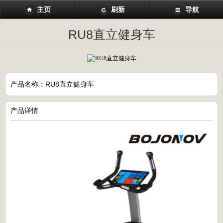
主页
刷新
导航
RU8直立健身车
产品名称：RU8直立健身车
产品详情